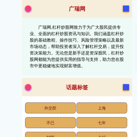
广瑞网
广瑞网,杠杆炒股网致力于为广大股民提供专
业、全面的杠杆炒股资讯与知识。我们涵盖杠杆炒
股的基础教程、操作技巧、风险管理策略以及最新
市场动态，帮助投资者深入了解杠杆交易，提升投
资决策能力。无论您是新手还是资深股民，杠杆炒
股网都能为您提供实用的指导与支持，助力您在股
市中更稳健地实现财富增值。
话题标签
外交部
上海
不已
七年