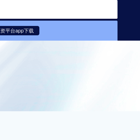
搜索
资平台app下载