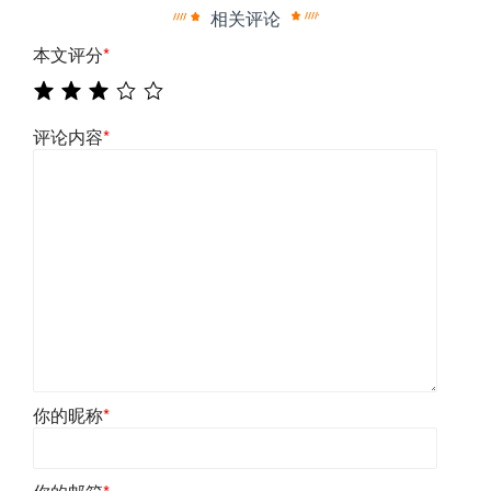
相关评论
本文评分
*
评论内容
*
你的昵称
*