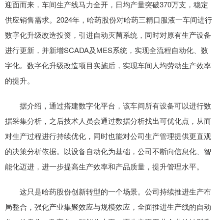
迎面而来，车间生产线马力全开，日均产量突破370万支，稳定
供应销售需求。2024年，哈药股份对哈药三精口服液一车间进行
数字化升级改造投资，引进自动灭菌系统，同时对原有生产设备
进行更新，并新增SCADA及MES系统，实现全流程自动化、数
字化。数字化升级改造项目实施后，实现车间人均劳动生产效率
的提升。
据介绍，通过搭建数字化平台，该车间所有设备可以进行数
据采集分析，之后技术人员会通过数据分析找出可优化点，从而
对生产过程进行持续优化，同时也能对公司生产管理提供更直观
的决策分析依据。以设备自动化为基础，公司不断向信息化、智
能化迈进，进一步提高生产效率和产品质量，提升管理水平。
这只是哈药股份创新转型的一个场景。公司持续推进生产布
局整合，强化产业集聚效应与规模效应，全面推进生产线的自动