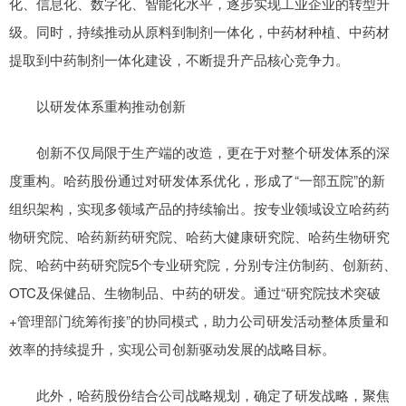
化、信息化、数字化、智能化水平，逐步实现工业企业的转型升
级。同时，持续推动从原料到制剂一体化，中药材种植、中药材
提取到中药制剂一体化建设，不断提升产品核心竞争力。
以研发体系重构推动创新
创新不仅局限于生产端的改造，更在于对整个研发体系的深
度重构。哈药股份通过对研发体系优化，形成了“一部五院”的新
组织架构，实现多领域产品的持续输出。按专业领域设立哈药药
物研究院、哈药新药研究院、哈药大健康研究院、哈药生物研究
院、哈药中药研究院5个专业研究院，分别专注仿制药、创新药、
OTC及保健品、生物制品、中药的研发。通过“研究院技术突破
+管理部门统筹衔接”的协同模式，助力公司研发活动整体质量和
效率的持续提升，实现公司创新驱动发展的战略目标。
此外，哈药股份结合公司战略规划，确定了研发战略，聚焦