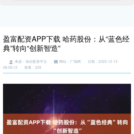
盈富配资APP下载 哈药股份：从“蓝色经
典”转向“创新智造”
来源：海证配资平台
网站：广瑞网
日期：2025-12-13
08:39:13
查看：229