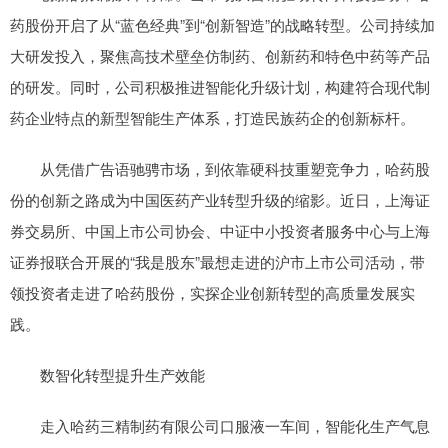
药股份开启了从“蓝色经典”到“创新智造”的战略转型。公司持续加
大研发投入，聚焦高技术壁垒仿制药、创新药和特色中药等产品
的研发。同时，公司积极推进智能化升级计划，构建符合现代制
药企业特点的新型智能生产体系，打造民族药企的创新标杆。
从凭借广告语驰骋市场，到依靠硬科技重塑竞争力，哈药股
份的创新之路成为中国医药产业转型升级的缩影。近日，上海证
券交易所、中国上市公司协会、中证中小投资者服务中心与上海
证券报联合开展的“我是股东”最想走进的沪市上市公司活动，带
领投资者走进了哈药股份，实探企业创新转型的高质量发展实
践。
数智化转型提升生产效能
走入哈药三精制药有限公司口服液一车间，智能化生产气息