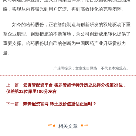
略，实现从内容曝光到用户沉淀、再到高效转化的完整闭环。
如今的哈药股份，正在智能制造与创新研发的双轮驱动下重
塑企业肌理。创新措施的不断落地，为公司创新成果转化提供了
重要支撑。哈药股份以自己的创新为中国医药产业升级贡献力
量。
广瑞网提示：文章来自网络，不代表本站观点。
上一篇：
云资管配资平台 德罗赞超卡特升历史总得分榜第23位，
仅差第22位库里100分左右
下一篇：
奔奔配资官网 稀土股价值重估正当时？
相关文章