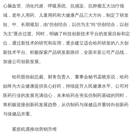
心脑血管、消化代谢、呼吸系统、抗感染、抗肿瘤五大治疗领
域，老年人用药、儿童用药和大健康产品三大方向，制定了研发
短、中、长期规划，由“仿创结合，以仿为主”向“仿创结合，以创
为主”逐步过渡。同时，明确了科技创新技术平台的发展目标和定
位，通过新技术的研究和应用，逐步建立适合哈药研发的八大创
新技术平台。积极探索产品研发新路径，全面丰富公司产品线，
加速公司创新发展。
哈药股份副总裁、财务负责人、董事会秘书孟晓东说，哈药
始终为大众健康提供良心好药，持续提升人民健康水平。公司对
医药行业的发展充满信心，未来哈药在夯实仿制药基础的同时，
将积极迎接创新药发展趋势，从仿制药与保健品并重转向创新药
与保健品并重。
紧抓机遇推动营销升维