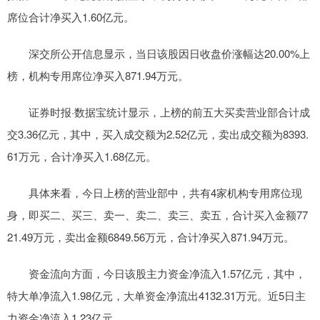
席位合计净买入1.60亿元。
深交所公开信息显示，当日该股因日收盘价涨幅达20.00%上
榜，机构专用席位净买入871.94万元。
证券时报·数据宝统计显示，上榜的前五大买卖营业部合计成
交3.36亿元，其中，买入成交额为2.52亿元，卖出成交额为8393.
61万元，合计净买入1.68亿元。
具体来看，今日上榜的营业部中，共有4家机构专用席位现
身，即买二、买三、卖一、卖二、卖三、卖五，合计买入金额77
21.49万元，卖出金额6849.56万元，合计净买入871.94万元。
资金流向方面，今日该股主力资金净流入1.57亿元，其中，
特大单净流入1.98亿元，大单资金净流出4132.31万元。近5日主
力资金净流入1.23亿元。