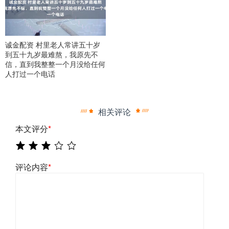
诚金配资 村里老人常讲五十岁
到五十九岁最难熬，我原先不
信，直到我整整一个月没给任何
人打过一个电话
相关评论
本文评分
*
评论内容
*