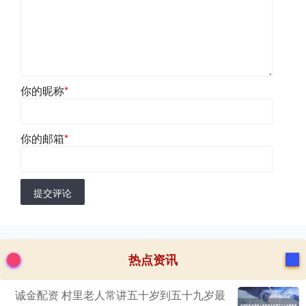
你的昵称
*
你的邮箱
*
提交评论
热点资讯
诚金配资 村里老人常讲五十岁到五十九岁最