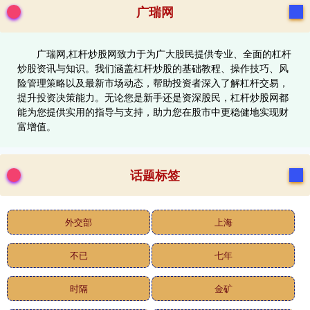
广瑞网
广瑞网,杠杆炒股网致力于为广大股民提供专业、全面的杠杆
炒股资讯与知识。我们涵盖杠杆炒股的基础教程、操作技巧、风
险管理策略以及最新市场动态，帮助投资者深入了解杠杆交易，
提升投资决策能力。无论您是新手还是资深股民，杠杆炒股网都
能为您提供实用的指导与支持，助力您在股市中更稳健地实现财
富增值。
话题标签
外交部
上海
不已
七年
时隔
金矿