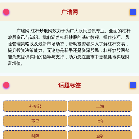
广瑞网
广瑞网,杠杆炒股网致力于为广大股民提供专业、全面的杠杆
炒股资讯与知识。我们涵盖杠杆炒股的基础教程、操作技巧、风
险管理策略以及最新市场动态，帮助投资者深入了解杠杆交易，
提升投资决策能力。无论您是新手还是资深股民，杠杆炒股网都
能为您提供实用的指导与支持，助力您在股市中更稳健地实现财
富增值。
话题标签
外交部
上海
不已
七年
时隔
金矿