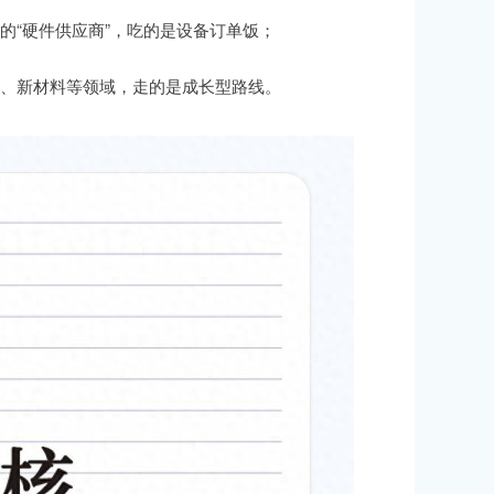
的“硬件供应商”，吃的是设备订单饭；
疗、新材料等领域，走的是成长型路线。