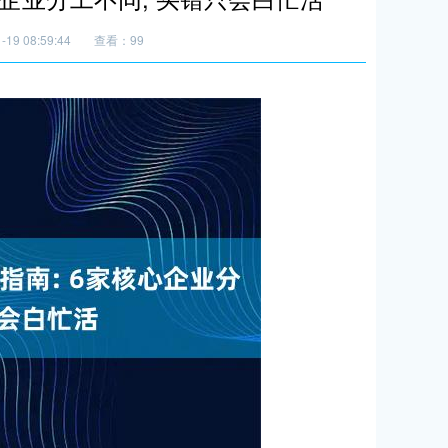
19 08:59:44
查看：99