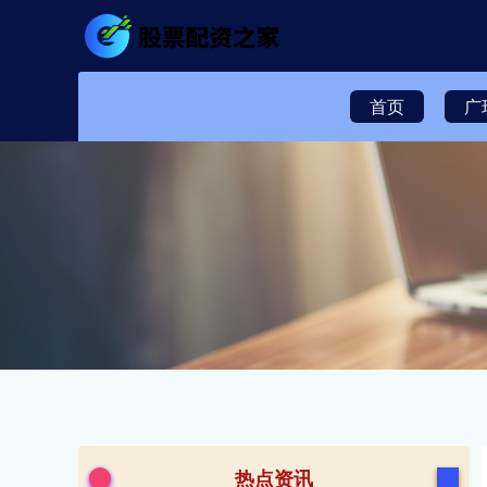
首页
广
热点资讯