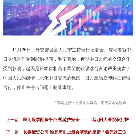
11月25日，外交部发言人毛宁主持例行记者会。有记者就中
日交流合作受到影响提问，毛宁表示，近期中日之间的交流合作
受到影响，起因是日本首相高市早苗的错误涉台言论严重伤害了
中国人民的感情，恶化中日交流的氛围。日方应当立即纠正错误
言行，停止在涉台问题上制造事端。
广瑞网提示：文章来自网络，不代表本站观点。
上一篇：
民间股票配资平台 规范护安全 —— 武汉附大医院获拥护
下一篇：
长春配资公司 谁是历史上最会演戏的皇帝？看完这三位