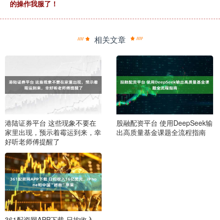
的操作我服了！
相关文章
港陆证券平台 这些现象不要在
股融配资平台 使用DeepSeek输
家里出现，预示着霉运到来，幸
出高质量基金课题全流程指南
好听老师傅提醒了
361配资网APP下载 日均收入