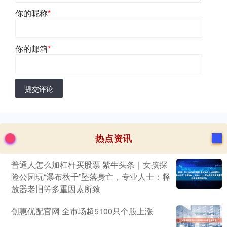
你的昵称
*
你的邮箱
*
提交评论
热点资讯
普通人怎么加杠杆买股票 紫牛头条｜女孩探
险公园玩“瀑布秋千”坠落身亡，专业人士：释
放器老旧等多重因素所致
创惠优配官网 全市场超5100只个股上涨