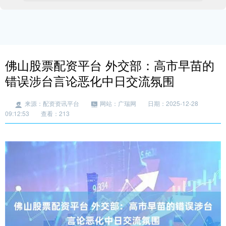
佛山股票配资平台 外交部：高市早苗的
错误涉台言论恶化中日交流氛围
来源：配资资讯平台
网站：广瑞网
日期：2025-12-28
09:12:53
查看：213