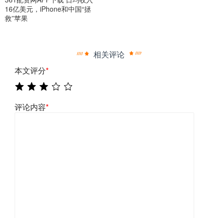
16亿美元，iPhone和中国“拯
救”苹果
相关评论
本文评分
*
评论内容
*